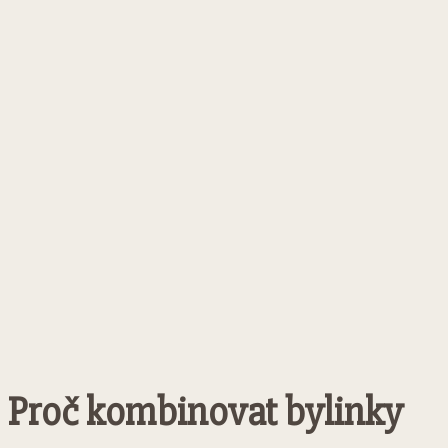
Proč kombinovat bylinky