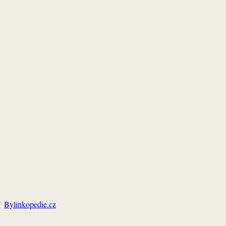
Bylinkopedie.cz