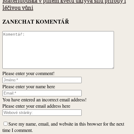
Mateřídouška v plném květu ukrývá sílu přírody i
léčivou vůni
ZANECHAT KOMENTÁŘ
Please enter your comment!
Please enter your name here
You have entered an incorrect email address!
Please enter your email address here
Save my name, email, and website in this browser for the next
time I comment.