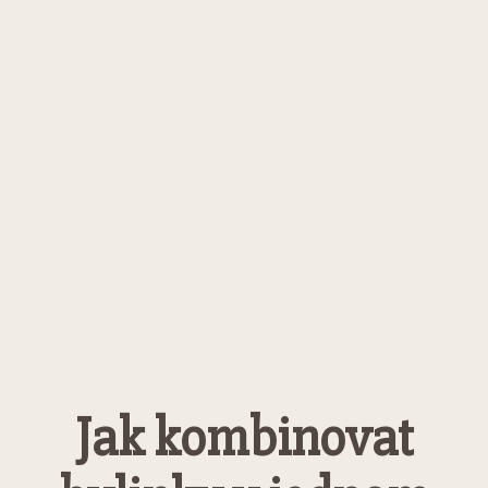
Jak kombinovat