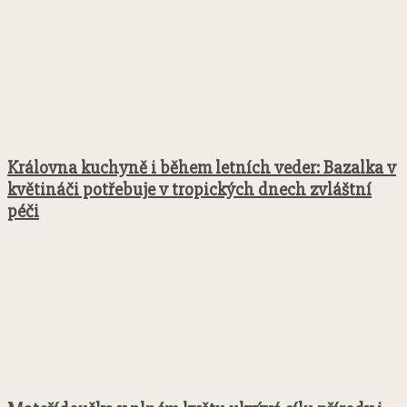
Královna kuchyně i během letních veder: Bazalka v
květináči potřebuje v tropických dnech zvláštní
péči