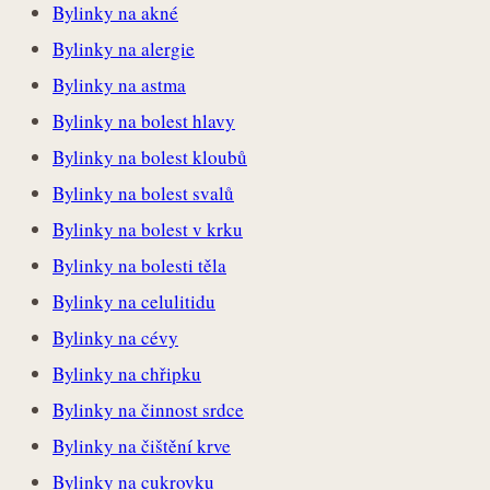
Bylinky na akné
Bylinky na alergie
Bylinky na astma
Bylinky na bolest hlavy
Bylinky na bolest kloubů
Bylinky na bolest svalů
Bylinky na bolest v krku
Bylinky na bolesti těla
Bylinky na celulitidu
Bylinky na cévy
Bylinky na chřipku
Bylinky na činnost srdce
Bylinky na čištění krve
Bylinky na cukrovku