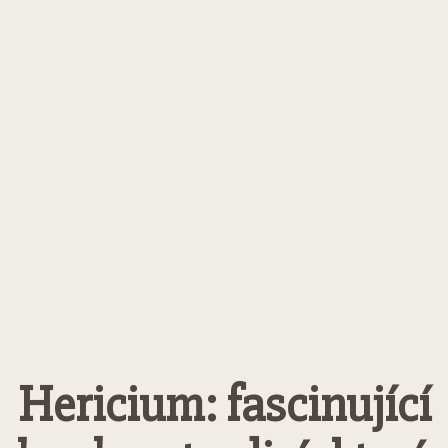
Hericium: fascinující