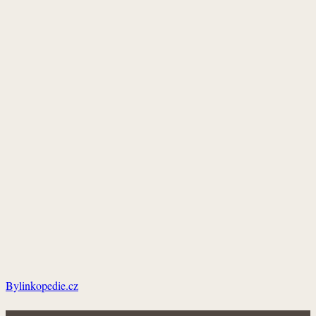
Bylinkopedie.cz