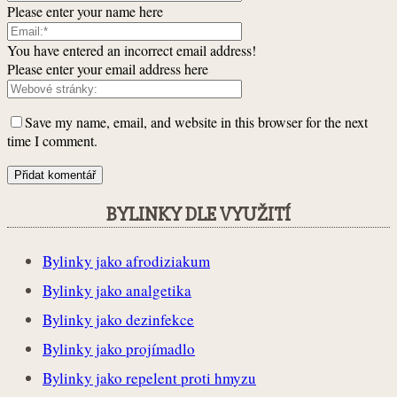
Please enter your name here
You have entered an incorrect email address!
Please enter your email address here
Save my name, email, and website in this browser for the next
time I comment.
BYLINKY DLE VYUŽITÍ
Bylinky jako afrodiziakum
Bylinky jako analgetika
Bylinky jako dezinfekce
Bylinky jako projímadlo
Bylinky jako repelent proti hmyzu