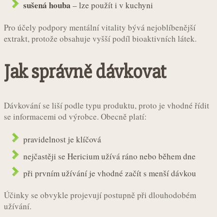
sušená houba
– lze použít i v kuchyni
Pro účely podpory mentální vitality bývá nejoblíbenější
extrakt, protože obsahuje vyšší podíl bioaktivních látek.
Jak správně dávkovat
Dávkování se liší podle typu produktu, proto je vhodné řídit
se informacemi od výrobce. Obecně platí:
pravidelnost je klíčová
nejčastěji se Hericium užívá ráno nebo během dne
při prvním užívání je vhodné začít s menší dávkou
Účinky se obvykle projevují postupně při dlouhodobém
užívání.