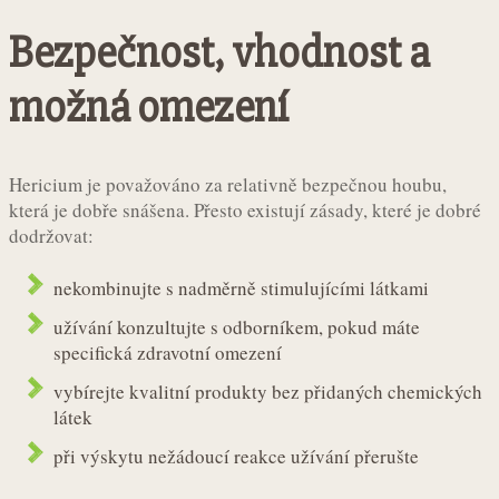
Bezpečnost, vhodnost a
možná omezení
Hericium je považováno za relativně bezpečnou houbu,
která je dobře snášena. Přesto existují zásady, které je dobré
dodržovat:
nekombinujte s nadměrně stimulujícími látkami
užívání konzultujte s odborníkem, pokud máte
specifická zdravotní omezení
vybírejte kvalitní produkty bez přidaných chemických
látek
při výskytu nežádoucí reakce užívání přerušte