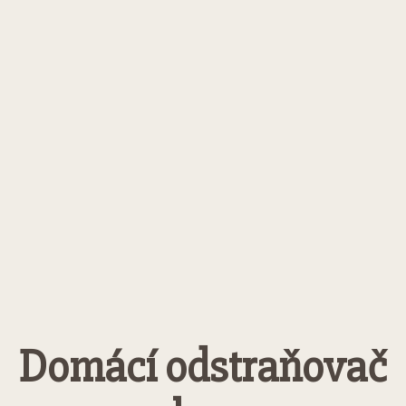
Domácí odstraňovač