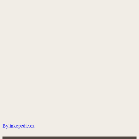
Bylinkopedie.cz