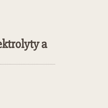
ktrolyty a