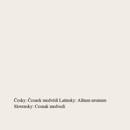
Česky: Česnek medvědí Latinsky: Allium ursinum
Slovensky: Cesnak medvedí