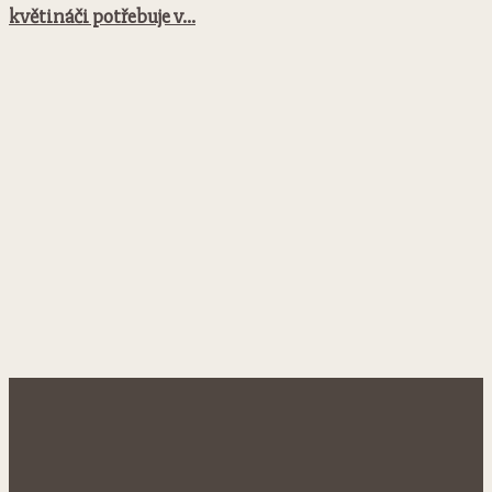
květináči potřebuje v...