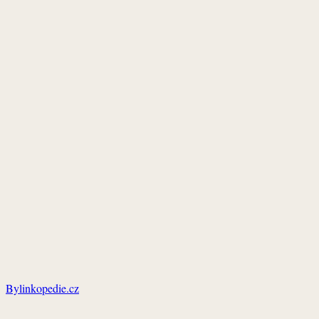
Bylinkopedie.cz