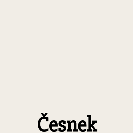
Česnek