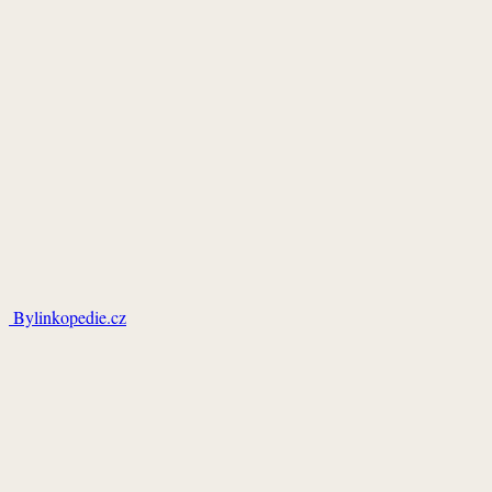
Bylinkopedie.cz