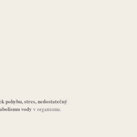
k pohybu, stres, nedostatečný
abolismu vody
v organismu.