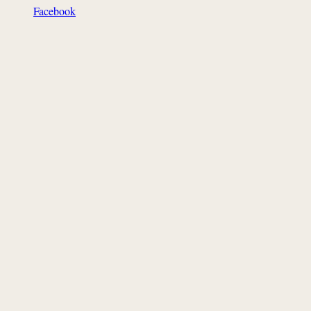
Facebook