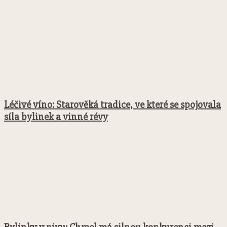
Léčivé víno: Starověká tradice, ve které se spojovala
síla bylinek a vinné révy