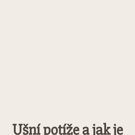
Ušní potíže a jak je