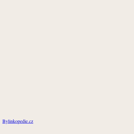
Bylinkopedie.cz