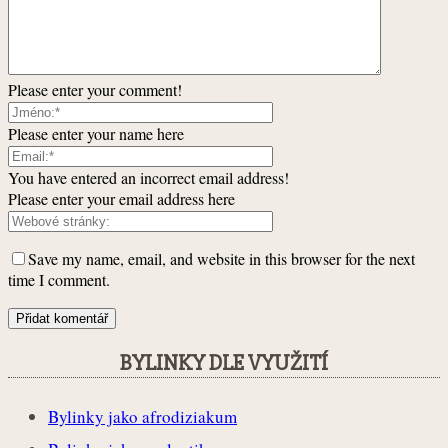
Please enter your comment!
Please enter your name here
You have entered an incorrect email address!
Please enter your email address here
Save my name, email, and website in this browser for the next
time I comment.
BYLINKY DLE VYUŽITÍ
Bylinky jako afrodiziakum