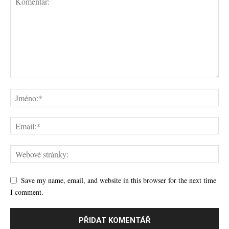
Save my name, email, and website in this browser for the next time
I comment.