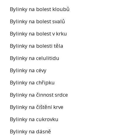
Bylinky na bolest kloubů
Bylinky na bolest svalů
Bylinky na bolest v krku
Bylinky na bolesti těla
Bylinky na celulitidu
Bylinky na cévy
Bylinky na chřipku
Bylinky na činnost srdce
Bylinky na čištění krve
Bylinky na cukrovku
Bylinky na dásně