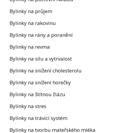
Bylinky na průjem
Bylinky na rakovinu
Bylinky na rány a poranění
Bylinky na revma
Bylinky na sílu a vytrvalost
Bylinky na snížení cholesterolu
Bylinky na snížení horečky
Bylinky na štítnou žlázu
Bylinky na stres
Bylinky na trávicí systém
Bylinky na tvorbu mateřského mléka