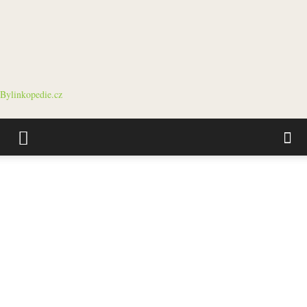
Bylinkopedie.cz