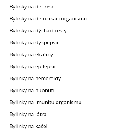
Bylinky na deprese
Bylinky na detoxikaci organismu
Bylinky na dýchací cesty
Bylinky na dyspepsii
Bylinky na ekzémy
Bylinky na epilepsii
Bylinky na hemeroidy
Bylinky na hubnutí
Bylinky na imunitu organismu
Bylinky na játra
Bylinky na kašel