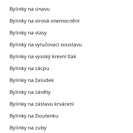
Bylinky na únavu
Bylinky na virová onemocnění
Bylinky na vlasy
Bylinky na vylučovací soustavu
Bylinky na vysoký krevní tlak
Bylinky na zácpu
Bylinky na žaludek
Bylinky na záněty
Bylinky na zástavu krvácení
Bylinky na žloutenku
Bylinky na zuby