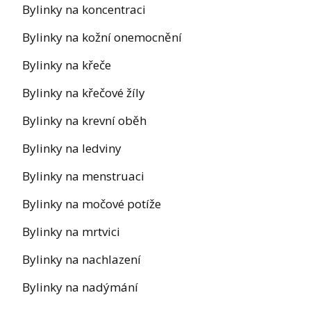
Bylinky na koncentraci
Bylinky na kožní onemocnění
Bylinky na křeče
Bylinky na křečové žíly
Bylinky na krevní oběh
Bylinky na ledviny
Bylinky na menstruaci
Bylinky na močové potíže
Bylinky na mrtvici
Bylinky na nachlazení
Bylinky na nadýmání