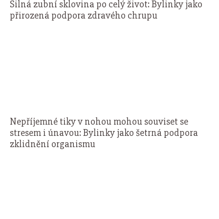
Silná zubní sklovina po celý život: Bylinky jako
přirozená podpora zdravého chrupu
Nepříjemné tiky v nohou mohou souviset se
stresem i únavou: Bylinky jako šetrná podpora
zklidnění organismu