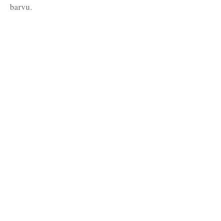
barvu.