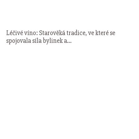
Léčivé víno: Starověká tradice, ve které se
spojovala síla bylinek a...