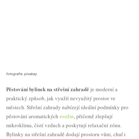
fotografie. pixabay
Pěstování bylinek na střešní zahradě
je moderní a
praktický způsob, jak využít nevyužitý prostor ve
městech. Střešní zahrady nabízejí ideální podmínky pro
pěstování aromatických
rostlin
, přičemž zlepšují
mikroklima, čistí vzduch a poskytují relaxační zónu.
Bylinky na střešní zahradě dodají prostoru vůni, chuť i