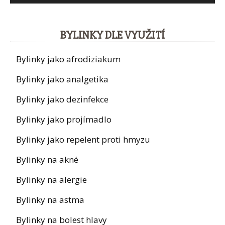
BYLINKY DLE VYUŽITÍ
Bylinky jako afrodiziakum
Bylinky jako analgetika
Bylinky jako dezinfekce
Bylinky jako projímadlo
Bylinky jako repelent proti hmyzu
Bylinky na akné
Bylinky na alergie
Bylinky na astma
Bylinky na bolest hlavy