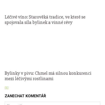
Léčivé víno: Starověká tradice, ve které se
spojovala síla bylinek a vinné révy
Bylinky v pivu: Chmel má silnou konkurenci
mezi léčivými rostlinami
ZANECHAT KOMENTÁŘ