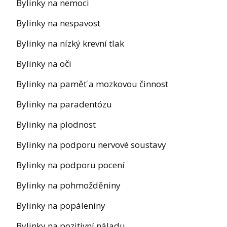
Bylinky na nemoci
Bylinky na nespavost
Bylinky na nízký krevní tlak
Bylinky na oči
Bylinky na paměť a mozkovou činnost
Bylinky na paradentózu
Bylinky na plodnost
Bylinky na podporu nervové soustavy
Bylinky na podporu pocení
Bylinky na pohmožděniny
Bylinky na popáleniny
Bylinky na pozitivní náladu