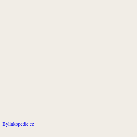
Bylinkopedie.cz