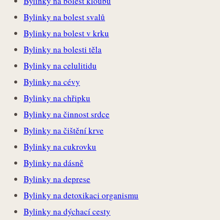
Bylinky na bolest kloubů
Bylinky na bolest svalů
Bylinky na bolest v krku
Bylinky na bolesti těla
Bylinky na celulitidu
Bylinky na cévy
Bylinky na chřipku
Bylinky na činnost srdce
Bylinky na čištění krve
Bylinky na cukrovku
Bylinky na dásně
Bylinky na deprese
Bylinky na detoxikaci organismu
Bylinky na dýchací cesty