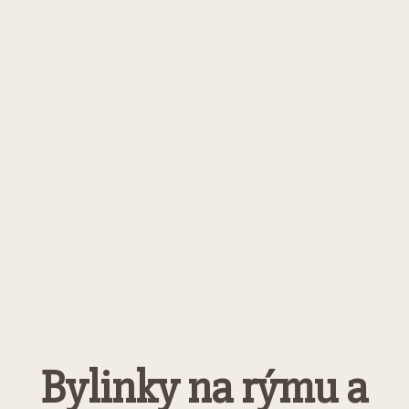
Bylinky na rýmu a