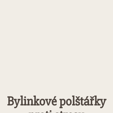
Bylinkové polštářky