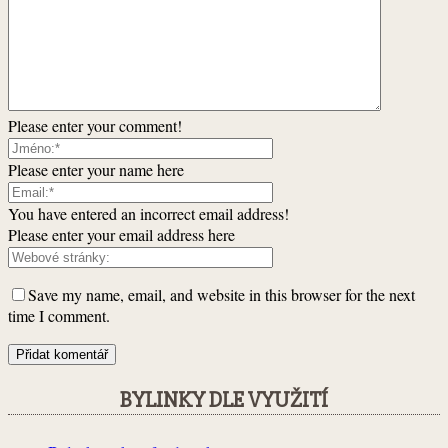
Please enter your comment!
Please enter your name here
You have entered an incorrect email address!
Please enter your email address here
Save my name, email, and website in this browser for the next
time I comment.
BYLINKY DLE VYUŽITÍ