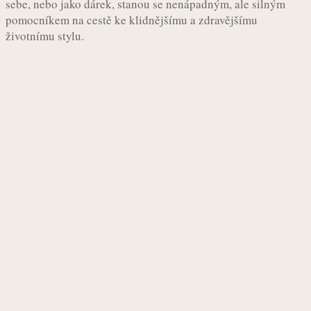
sebe, nebo jako dárek, stanou se nenápadným, ale silným
pomocníkem na cestě ke klidnějšímu a zdravějšímu
životnímu stylu.