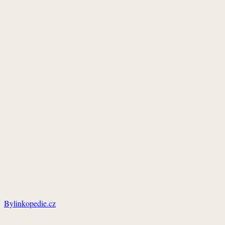
Bylinkopedie.cz