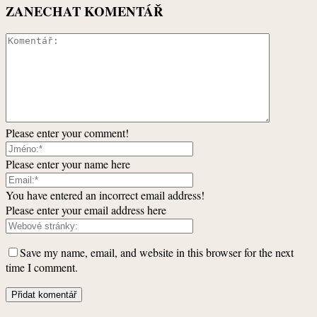
ZANECHAT KOMENTÁŘ
Please enter your comment!
Please enter your name here
You have entered an incorrect email address!
Please enter your email address here
Save my name, email, and website in this browser for the next
time I comment.