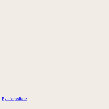
Bylinkopedie.cz