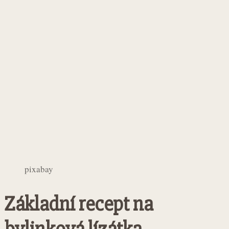
pixabay
Základní recept na