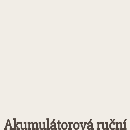
Akumulátorová ruční