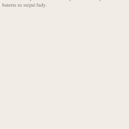
baterie ze stejné řady.