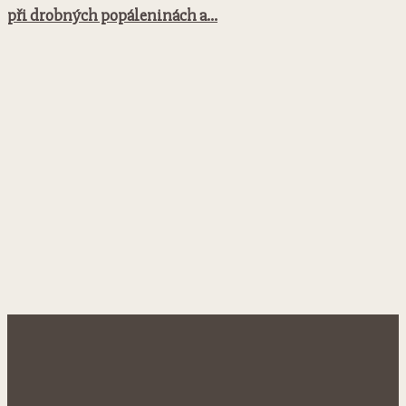
při drobných popáleninách a...