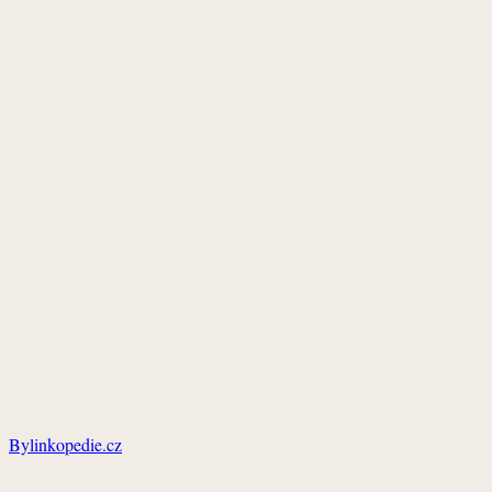
Bylinkopedie.cz