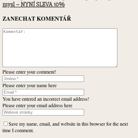
mysl – NYNÍ SLEVA 10%
ZANECHAT KOMENTÁŘ
Please enter your comment!
Please enter your name here
You have entered an incorrect email address!
Please enter your email address here
Save my name, email, and website in this browser for the next
time I comment.