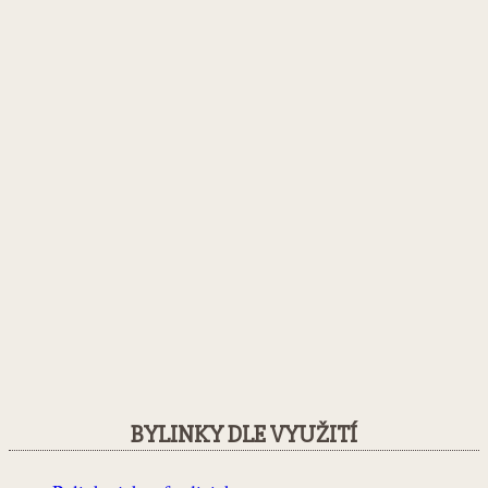
BYLINKY DLE VYUŽITÍ