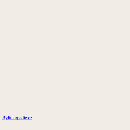
Bylinkopedie.cz