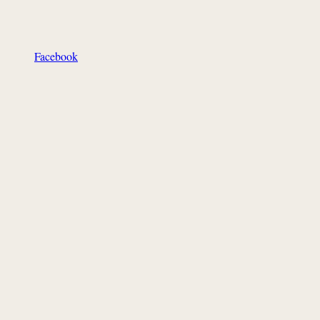
Facebook