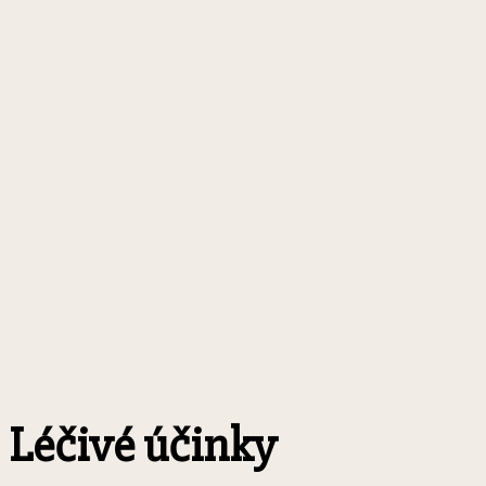
Léčivé účinky