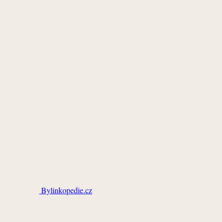
Bylinkopedie.cz