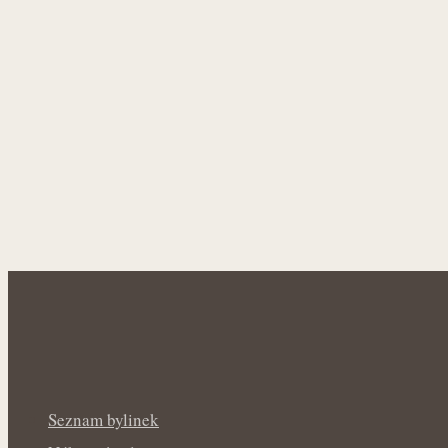
Seznam bylinek