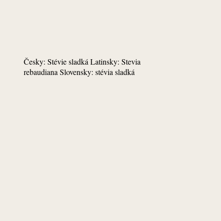
Česky: Stévie sladká Latinsky: Stevia
rebaudiana Slovensky: stévia sladká