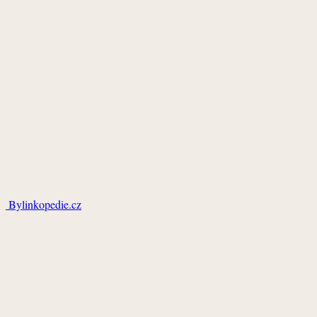
Bylinkopedie.cz