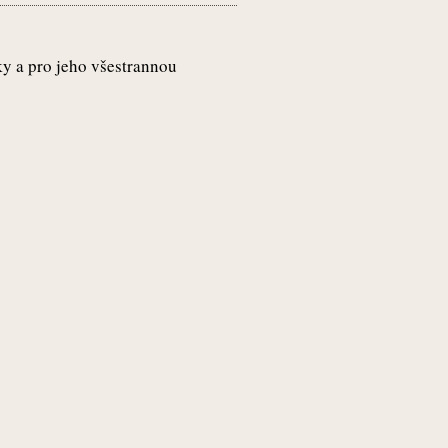
ky a pro jeho všestrannou