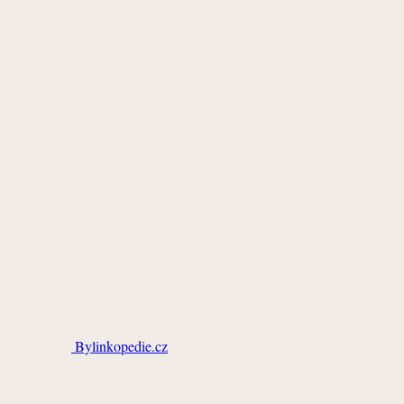
Bylinkopedie.cz