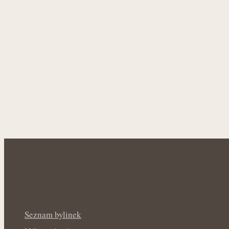
Seznam bylinek