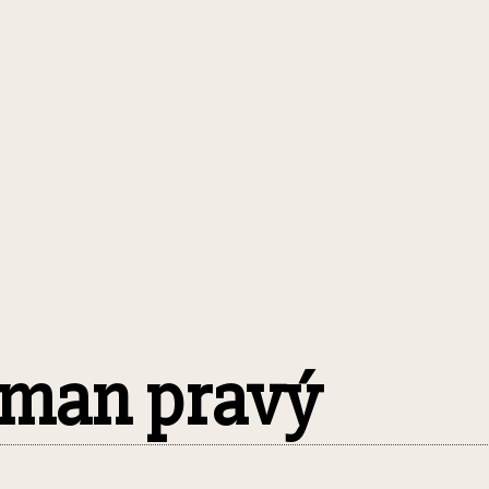
man pravý