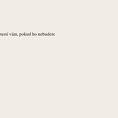
odpustí vám, pokud ho nebudete