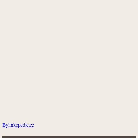
Bylinkopedie.cz