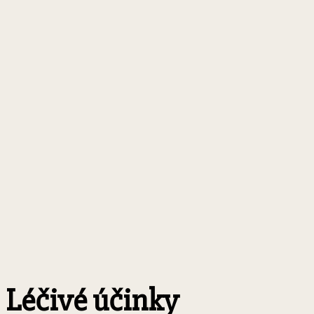
Léčivé účinky