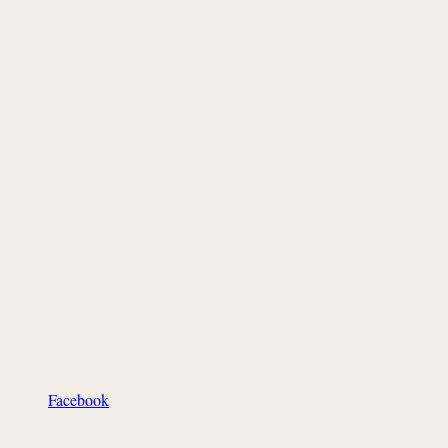
Facebook