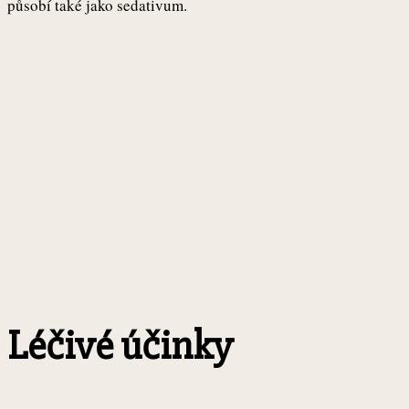
působí také jako sedativum.
Léčivé účinky