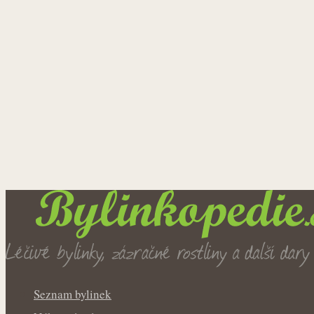
Seznam bylinek