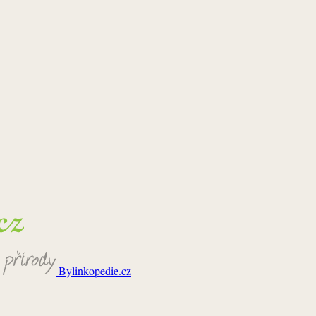
Bylinkopedie.cz