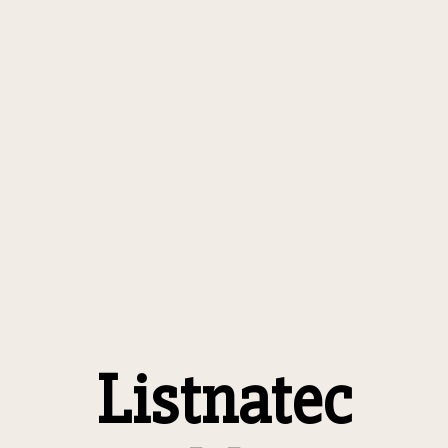
Listnatec