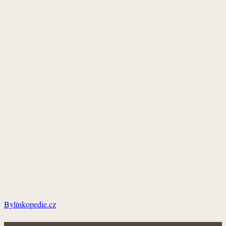
Bylinkopedie.cz