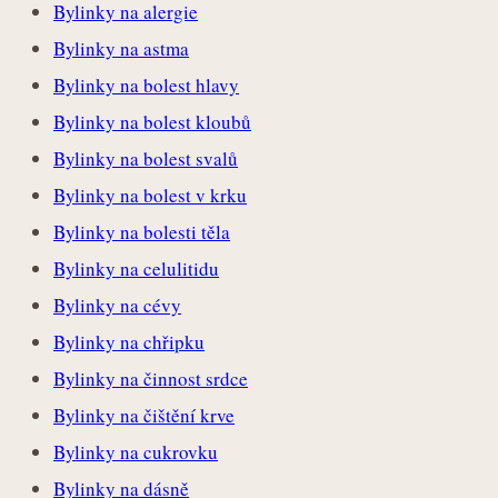
Bylinky na alergie
Bylinky na astma
Bylinky na bolest hlavy
Bylinky na bolest kloubů
Bylinky na bolest svalů
Bylinky na bolest v krku
Bylinky na bolesti těla
Bylinky na celulitidu
Bylinky na cévy
Bylinky na chřipku
Bylinky na činnost srdce
Bylinky na čištění krve
Bylinky na cukrovku
Bylinky na dásně