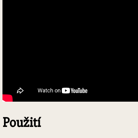
Použití