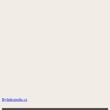
Bylinkopedie.cz