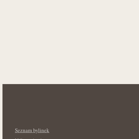
Seznam bylinek