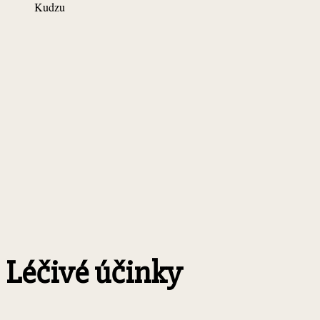
Kudzu
Léčivé účinky