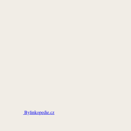
Bylinkopedie.cz