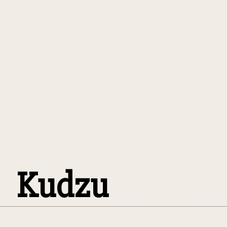
Kudzu