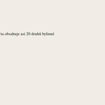
ia obsahuje asi 20 druhů bylinné