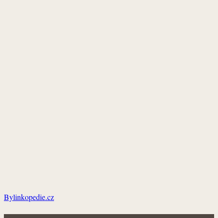
Bylinkopedie.cz