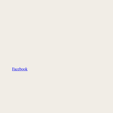
Facebook