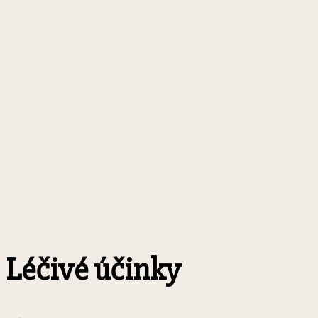
Léčivé účinky