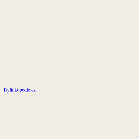
Bylinkopedie.cz