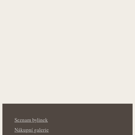
Seznam bylinek
Nákupní galerie