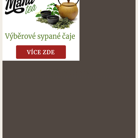
NÁŠ FACEBOOK: