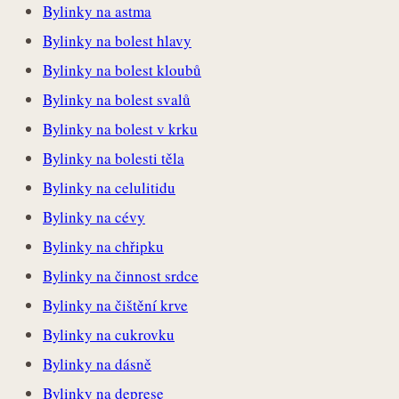
Bylinky na astma
Bylinky na bolest hlavy
Bylinky na bolest kloubů
Bylinky na bolest svalů
Bylinky na bolest v krku
Bylinky na bolesti těla
Bylinky na celulitidu
Bylinky na cévy
Bylinky na chřipku
Bylinky na činnost srdce
Bylinky na čištění krve
Bylinky na cukrovku
Bylinky na dásně
Bylinky na deprese