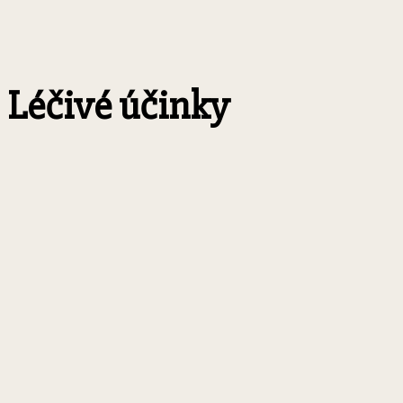
Léčivé účinky