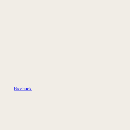
Facebook