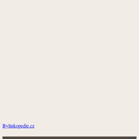
Bylinkopedie.cz