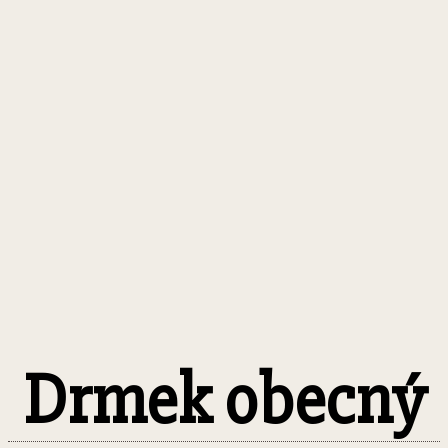
Drmek obecný