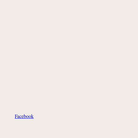
Facebook