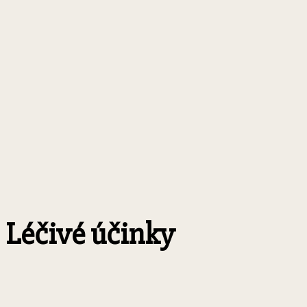
Léčivé účinky