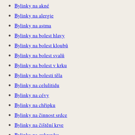
Bylinky na akné
Bylinky na alergie
Bylinky na astma
Bylinky na bolest hlavy
Bylinky na bolest kloubů
Bylinky na bolest svalů
Bylinky na bolest v krku
Bylinky na bolesti těla
Bylinky na celulitidu
Bylinky na cévy
Bylinky na chřipku
Bylinky na činnost srdce
Bylinky na čištění krve
Bylinky na cukrovku