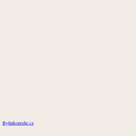
Bylinkopedie.cz