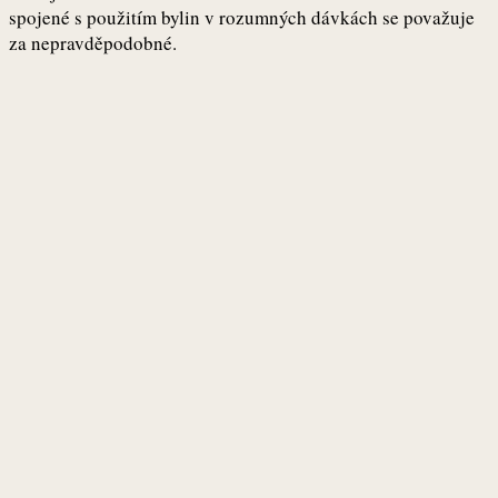
spojené s použitím bylin v rozumných dávkách se považuje
za nepravděpodobné.