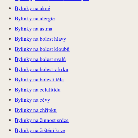
Bylinky na akné
Bylinky na alergie
Bylinky na astma
Bylinky na bolest hlavy
Bylinky na bolest kloubů
Bylinky na bolest svalů
Bylinky na bolest v krku
Bylinky na bolesti těla
Bylinky na celulitidu
Bylinky na cévy
Bylinky na chřipku
Bylinky na činnost srdce
Bylinky na čištění krve