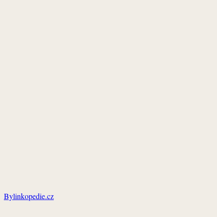
Bylinkopedie.cz