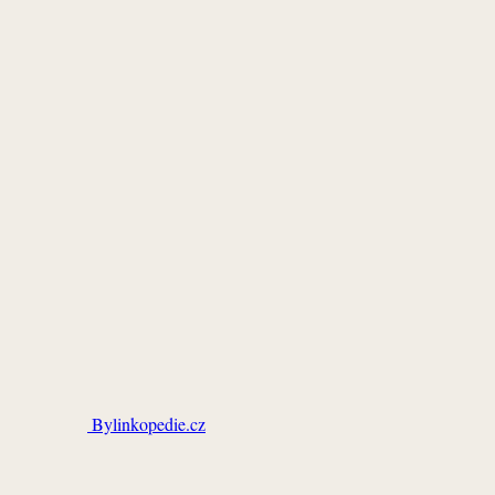
Bylinkopedie.cz