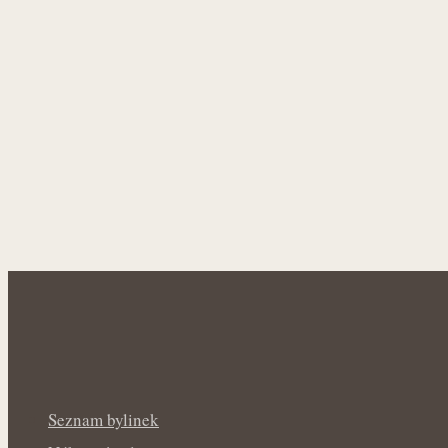
Seznam bylinek