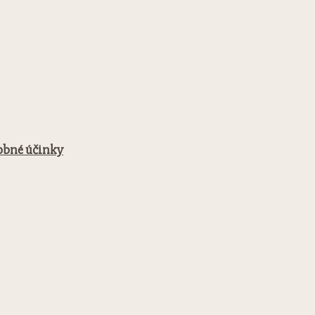
dobné účinky