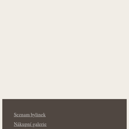
Seznam bylinek
Nákupní galerie