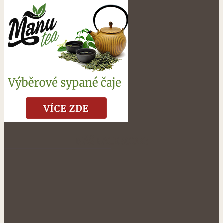
NÁŠ FACEBOOK: