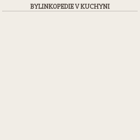
BYLINKOPEDIE V KUCHYNI