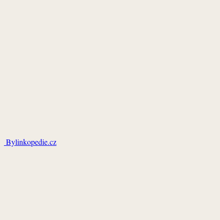
Bylinkopedie.cz