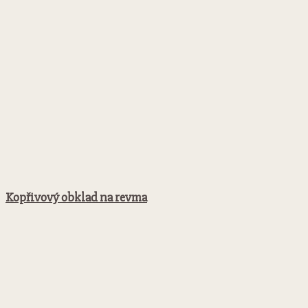
Kopřivový obklad na revma