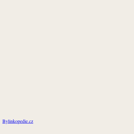
Bylinkopedie.cz