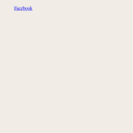
Facebook