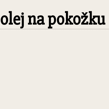
: olej na pokožku