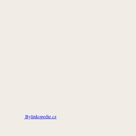
Bylinkopedie.cz