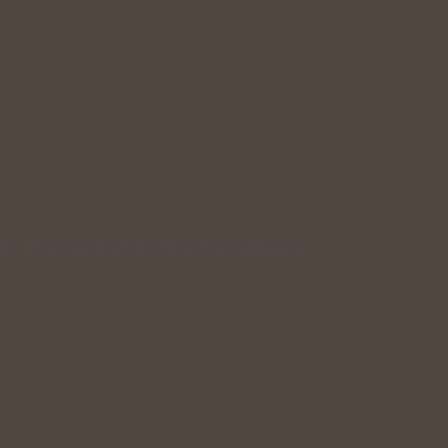
inky, které mohou podpořit organismus…