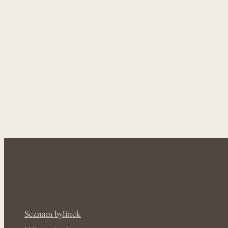
Seznam bylinek