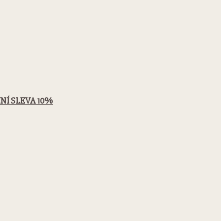
 NYNÍ SLEVA 10%