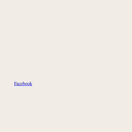
Facebook