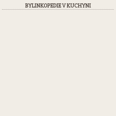
BYLINKOPEDIE V KUCHYNI