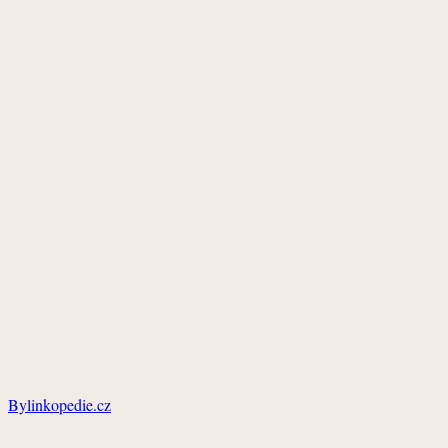
Bylinkopedie.cz