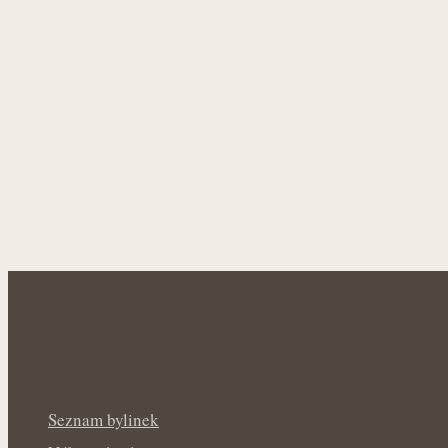
Seznam bylinek