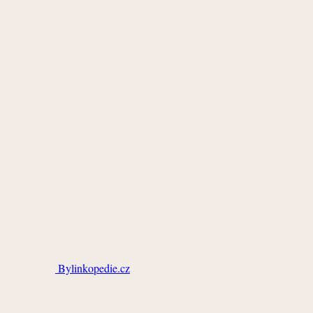
Bylinkopedie.cz