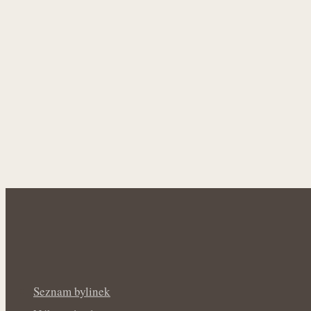
Seznam bylinek