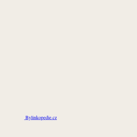
Bylinkopedie.cz