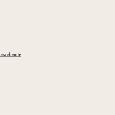
 bez chemie