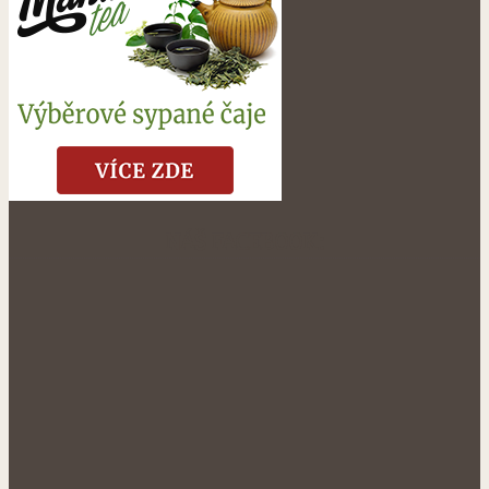
NÁŠ FACEBOOK: