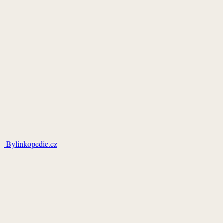
Bylinkopedie.cz