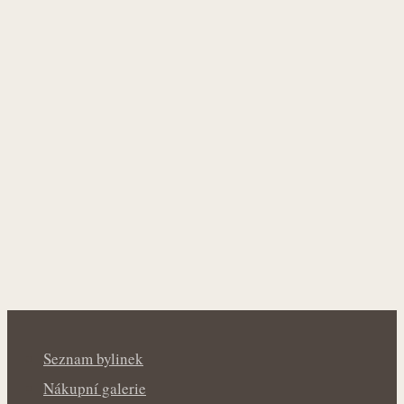
Seznam bylinek
Nákupní galerie