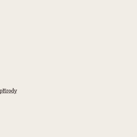
 přírody