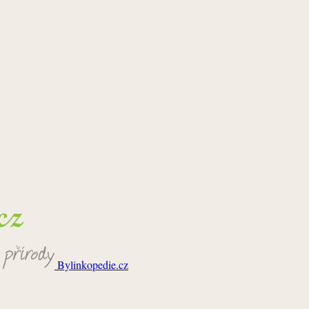
Bylinkopedie.cz