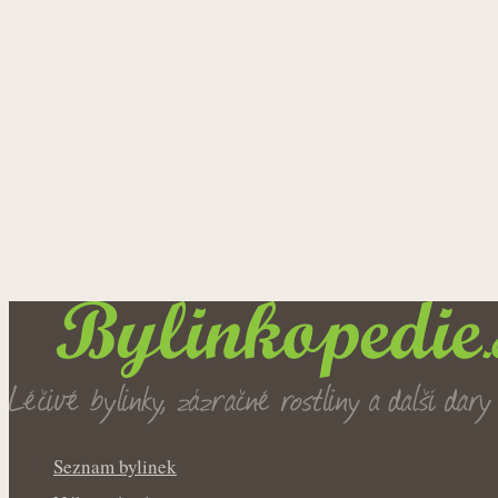
Seznam bylinek