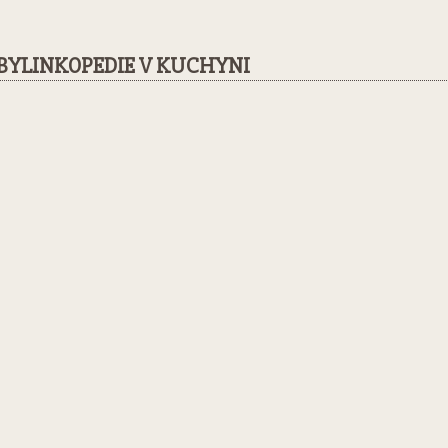
BYLINKOPEDIE V KUCHYNI