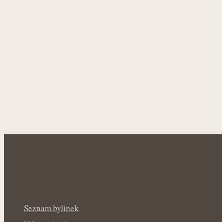
Seznam bylinek