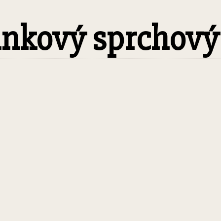
linkový sprchový