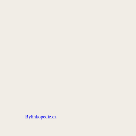
Bylinkopedie.cz