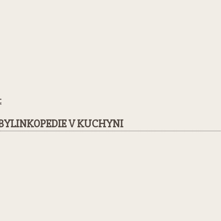
t
BYLINKOPEDIE V KUCHYNI