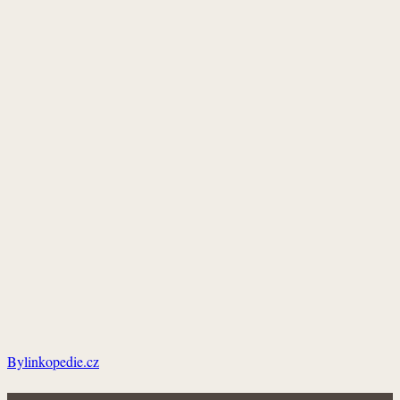
Bylinkopedie.cz