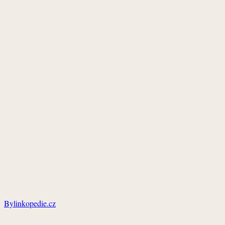
Bylinkopedie.cz