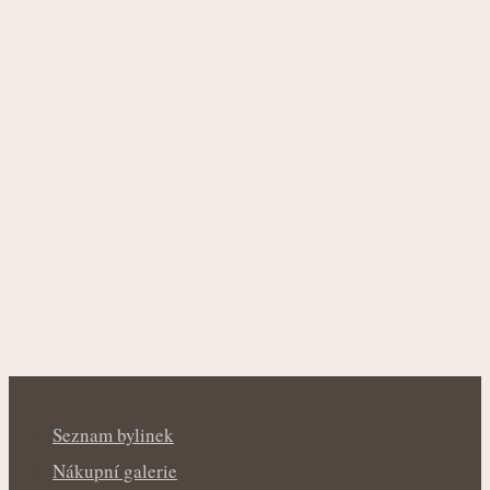
Seznam bylinek
Nákupní galerie