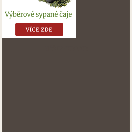
NÁŠ FACEBOOK: