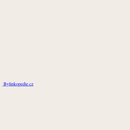
Bylinkopedie.cz