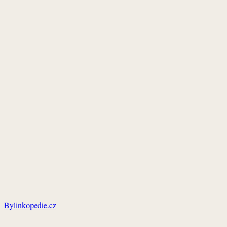
Bylinkopedie.cz