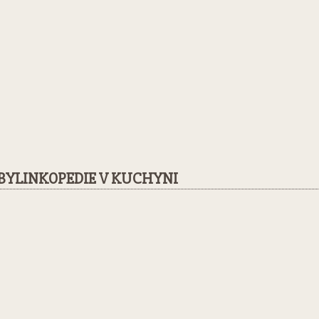
BYLINKOPEDIE V KUCHYNI