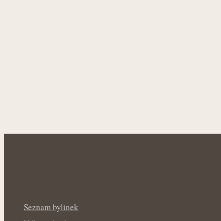
Seznam bylinek