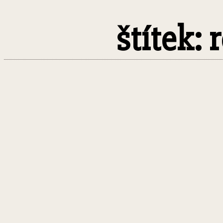
štítek: 