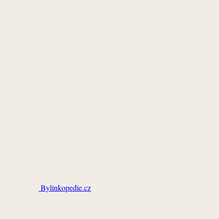
Bylinkopedie.cz