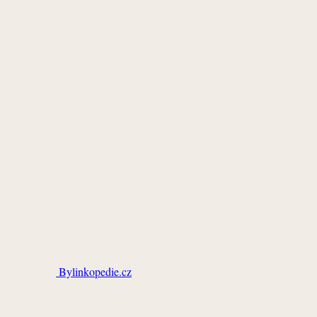
Bylinkopedie.cz