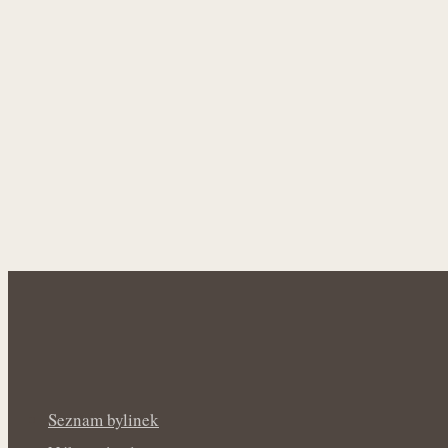
Seznam bylinek