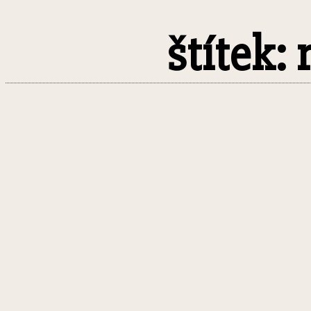
štítek: