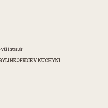
 váš interiér
BYLINKOPEDIE V KUCHYNI