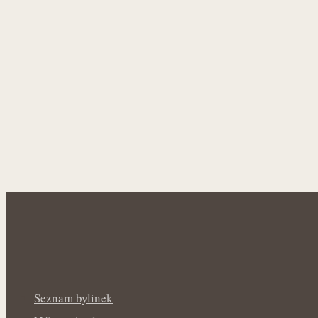
Seznam bylinek