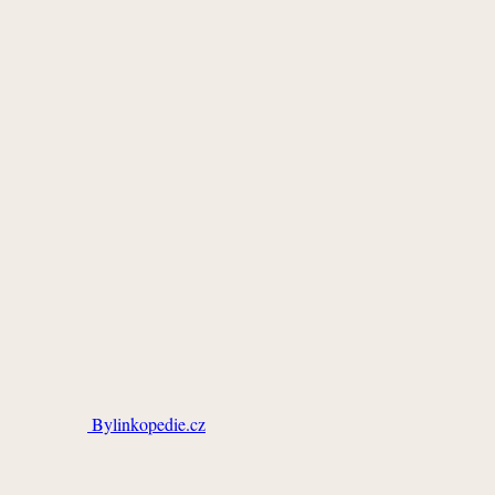
Bylinkopedie.cz