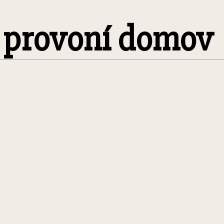
: provoní domov