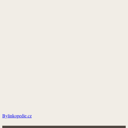
Bylinkopedie.cz