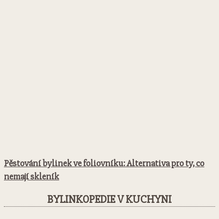
Pěstování bylinek ve foliovníku: Alternativa pro ty, co
nemají skleník
BYLINKOPEDIE V KUCHYNI