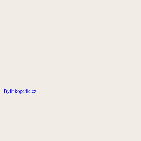
Bylinkopedie.cz