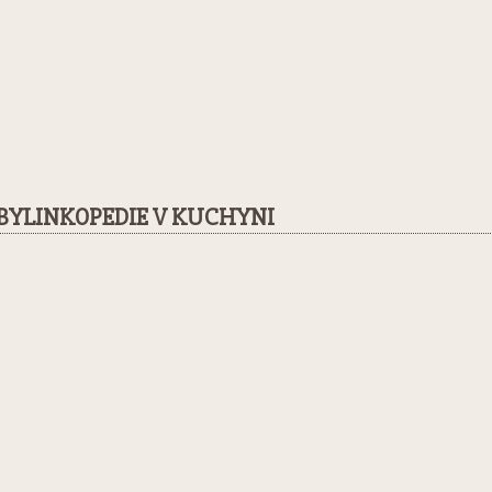
BYLINKOPEDIE V KUCHYNI