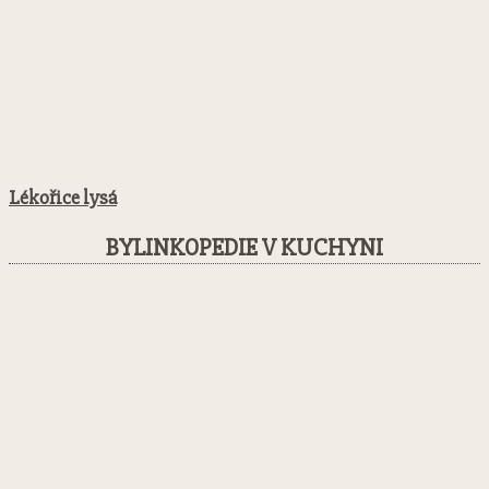
Lékořice lysá
BYLINKOPEDIE V KUCHYNI