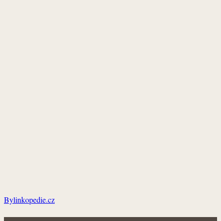
Bylinkopedie.cz