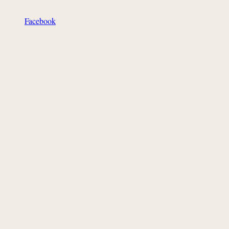
Facebook