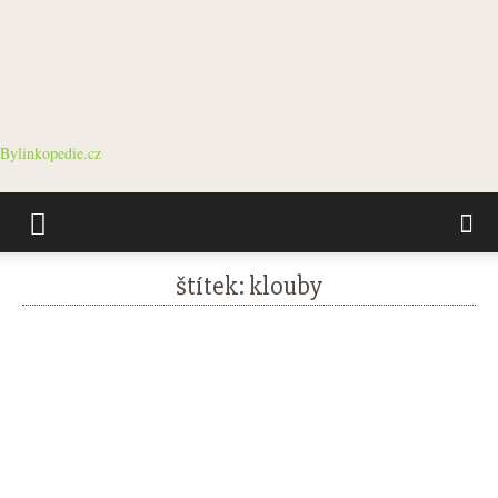
Bylinkopedie.cz
štítek: klouby