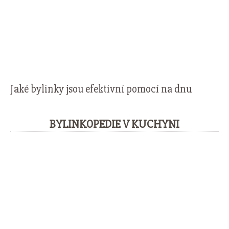
Jaké bylinky jsou efektivní pomocí na dnu
BYLINKOPEDIE V KUCHYNI