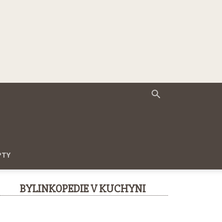
PTY
BYLINKOPEDIE V KUCHYNI