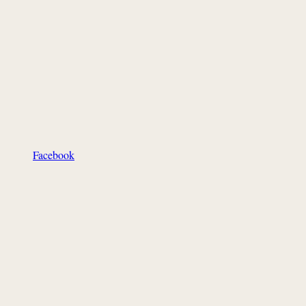
Facebook