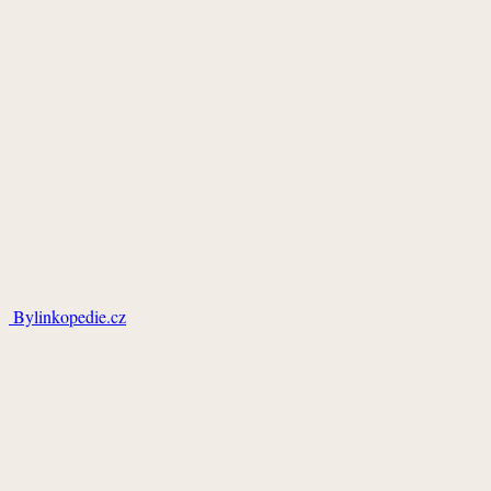
Bylinkopedie.cz