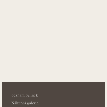
Seznam bylinek
Nákupní galerie